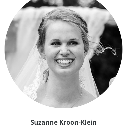
Suzanne Kroon-Klein