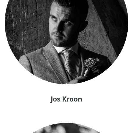
Jos Kroon