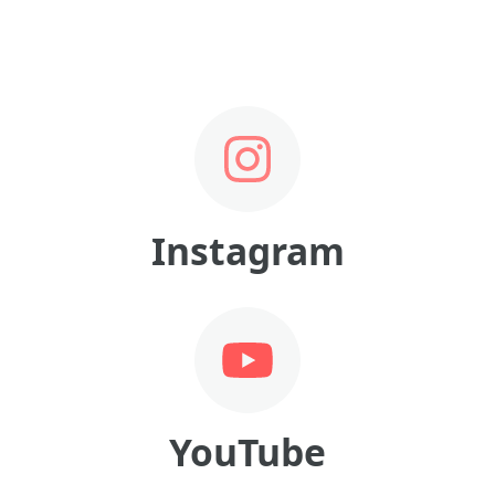
Instagram
YouTube