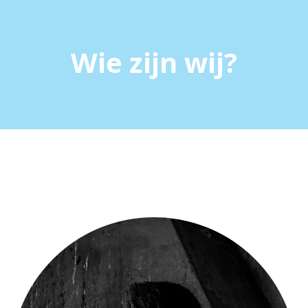
Wie zijn wij?