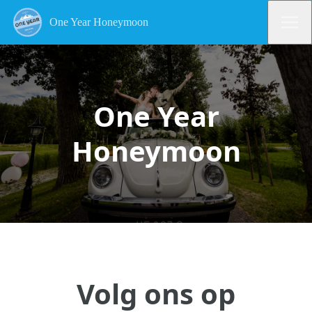
One Year Honeymoon
One Year
Honeymoon
Volg ons op