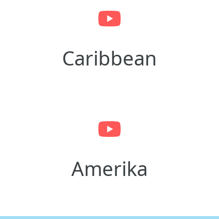
Caribbean
Amerika