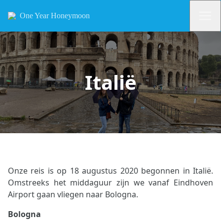
One Year Honeymoon
Italië
Onze reis is op 18 augustus 2020 begonnen in Italië.
Omstreeks het middaguur zijn we vanaf Eindhoven
Airport gaan vliegen naar Bologna.
Bologna