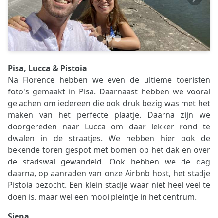
Pisa, Lucca & Pistoia
Na Florence hebben we even de ultieme toeristen
foto's gemaakt in Pisa. Daarnaast hebben we vooral
gelachen om iedereen die ook druk bezig was met het
maken van het perfecte plaatje. Daarna zijn we
doorgereden naar Lucca om daar lekker rond te
dwalen in de straatjes. We hebben hier ook de
bekende toren gespot met bomen op het dak en over
de stadswal gewandeld. Ook hebben we de dag
daarna, op aanraden van onze Airbnb host, het stadje
Pistoia bezocht. Een klein stadje waar niet heel veel te
doen is, maar wel een mooi pleintje in het centrum.
Siena