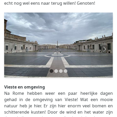
echt nog wel eens naar terug willen! Genoten!
Vieste en omgeving
Na Rome hebben weer een paar heerlijke dagen
gehad in de omgeving van Vieste! Wat een mooie
natuur heb je hier. Er zijn hier enorm veel bomen en
schitterende kusten! Door de wind en het water zijn