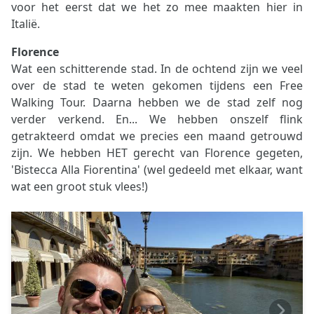
voor het eerst dat we het zo mee maakten hier in
Italië.
Florence
Wat een schitterende stad. In de ochtend zijn we veel
over de stad te weten gekomen tijdens een Free
Walking Tour. Daarna hebben we de stad zelf nog
verder verkend. En... We hebben onszelf flink
getrakteerd omdat we precies een maand getrouwd
zijn. We hebben HET gerecht van Florence gegeten,
'Bistecca Alla Fiorentina' (wel gedeeld met elkaar, want
wat een groot stuk vlees!)