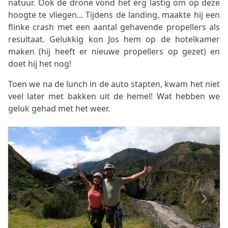
natuur. Ook de drone vond het erg lastig om op deze
hoogte te vliegen... Tijdens de landing, maakte hij een
flinke crash met een aantal gehavende propellers als
resultaat. Gelukkig kon Jos hem op de hotelkamer
maken (hij heeft er nieuwe propellers op gezet) en
doet hij het nog!
Toen we na de lunch in de auto stapten, kwam het niet
veel later met bakken uit de hemel! Wat hebben we
geluk gehad met het weer.